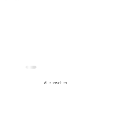
Alle ansehen