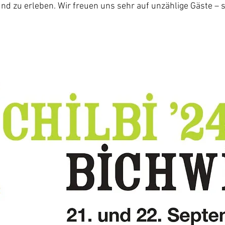
nd zu erleben. Wir freuen uns sehr auf unzählige Gäste – se