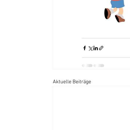
Aktuelle Beiträge