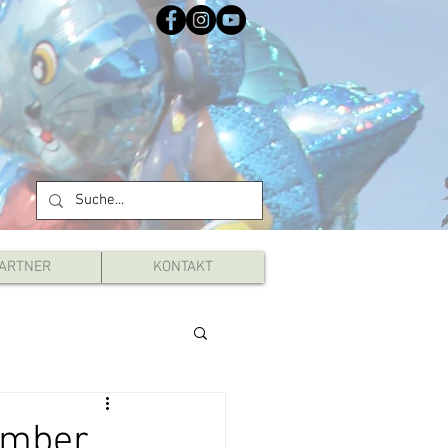
ARTNER
KONTAKT
tember