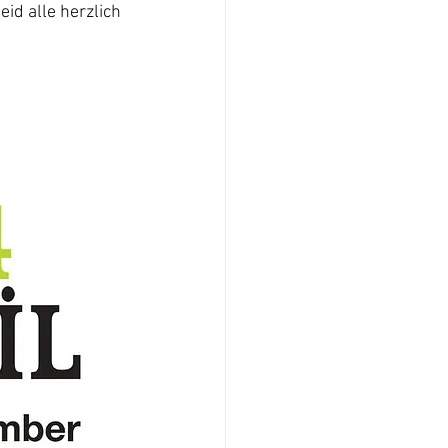
id alle herzlich 