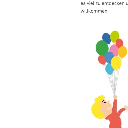
es viel zu entdecken u
willkommen!