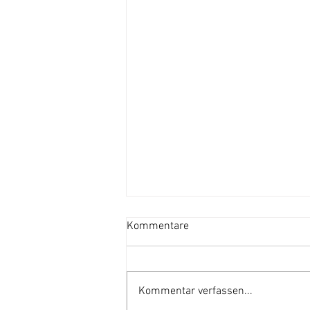
Kommentare
Kommentar verfassen...