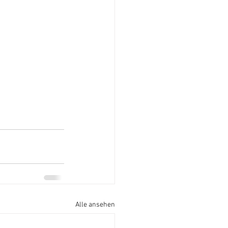
Alle ansehen