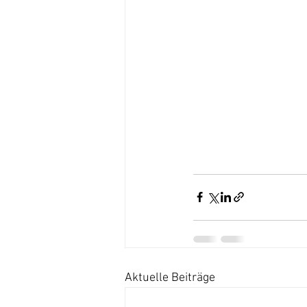
Aktuelle Beiträge