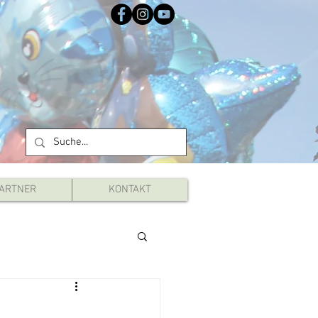
ARTNER
KONTAKT