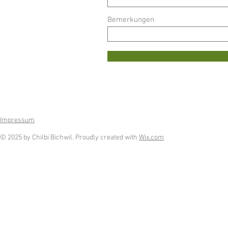
Bemerkungen
Impressum
© 2025 by Chilbi Bichwil. Proudly created with
Wix.com