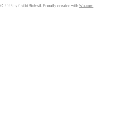
© 2025 by Chilbi Bichwil. Proudly created with
Wix.com