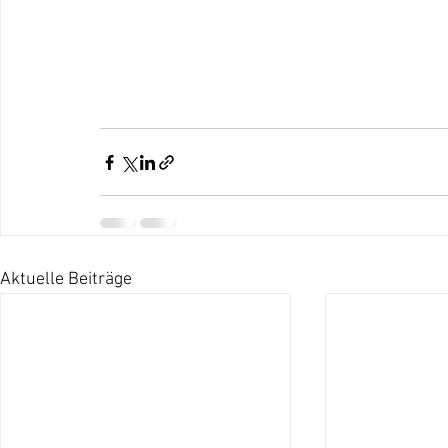
Aktuelle Beiträge