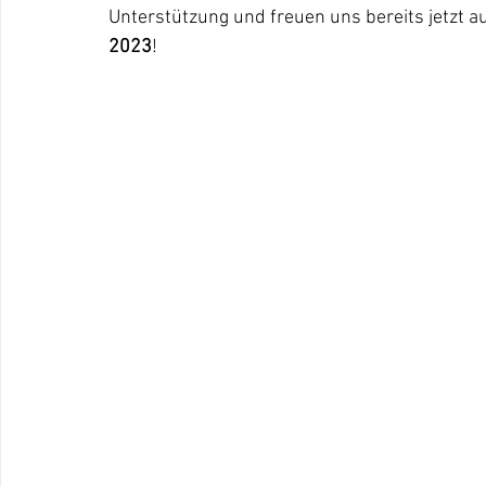
Unterstützung und freuen uns bereits jetzt au
2023
!