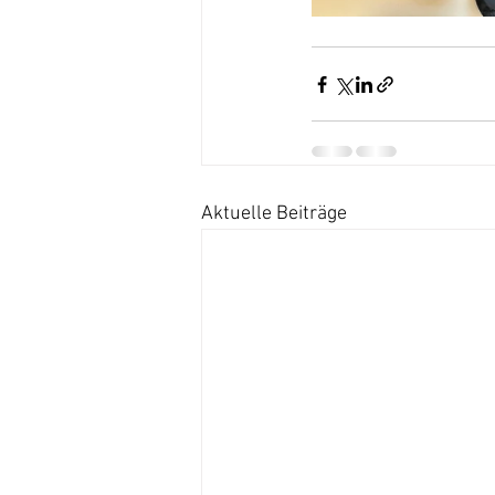
Aktuelle Beiträge