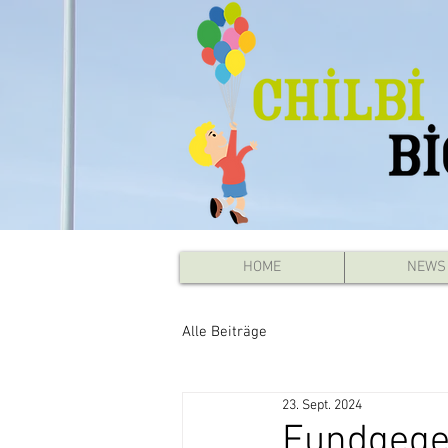
HOME
NEWS
Alle Beiträge
23. Sept. 2024
Fundgegen