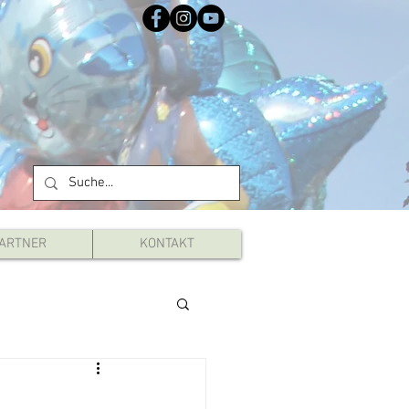
ARTNER
KONTAKT