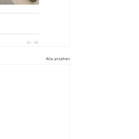
Alle ansehen