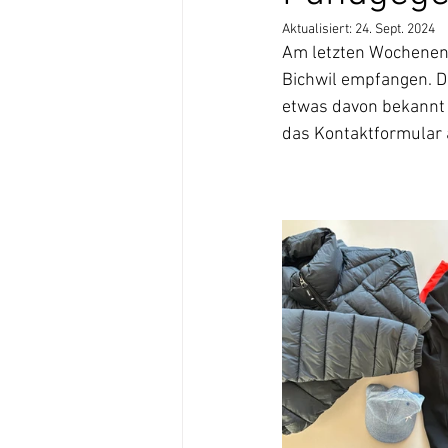
Aktualisiert:
24. Sept. 2024
Am letzten Wochenend
Bichwil empfangen. D
etwas davon bekannt v
das Kontaktformular