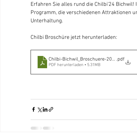
Erfahren Sie alles rund die Chilbi'24 Bichwil!
Programm, die verschiedenen Attraktionen un
Unterhaltung.
Chilbi Broschüre jetzt herunterladen:
Chilbi-Bichwil_Broschuere-2024
.pdf
PDF herunterladen • 5.31MB