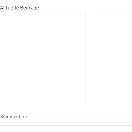
Aktuelle Beiträge
Kommentare